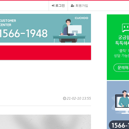
로그인
회원가입
21-02-10 13:55