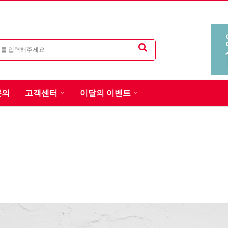
문의
고객센터
이달의 이벤트