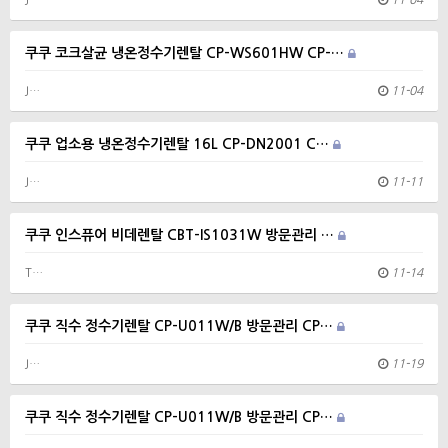
J…
11-04
쿠쿠 코크살균 냉온정수기렌탈 CP-WS601HW CP-…
J…
11-04
쿠쿠 업소용 냉온정수기렌탈 16L CP-DN2001 C…
J…
11-11
쿠쿠 인스퓨어 비데렌탈 CBT-IS1031W 방문관리 …
T…
11-14
쿠쿠 직수 정수기렌탈 CP-U011W/B 방문관리 CP…
J…
11-19
쿠쿠 직수 정수기렌탈 CP-U011W/B 방문관리 CP…