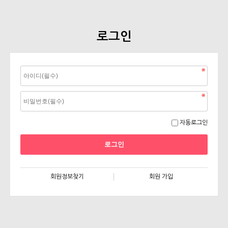
로그인
자동로그인
회원정보찾기
회원 가입