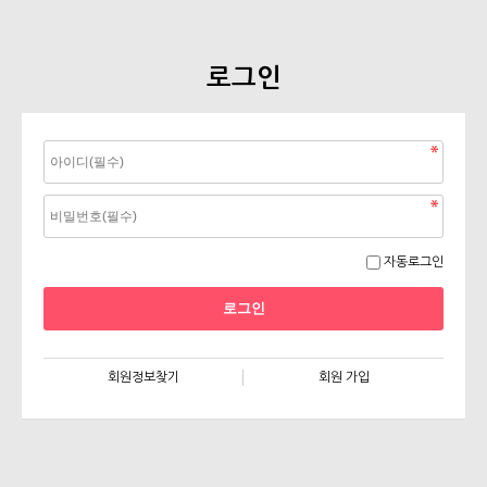
로그인
자동로그인
회원정보찾기
회원 가입