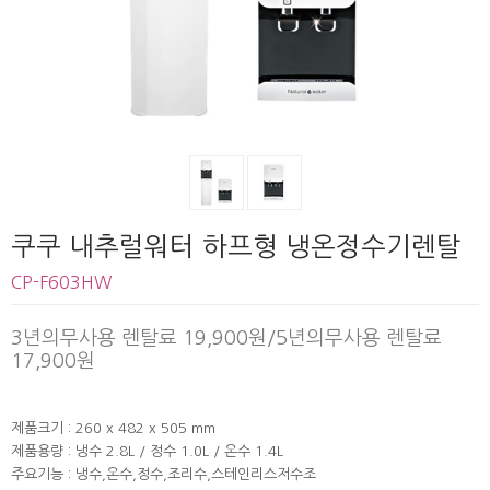
쿠쿠 내추럴워터 하프형 냉온정수기렌탈
CP-F603HW
3년의무사용 렌탈료 19,900원/5년의무사용 렌탈료
17,900원
제품크기 : 260 x 482 x 505 mm
제품용량 : 냉수 2.8L / 정수 1.0L / 온수 1.4L
주요기능 : 냉수,온수,정수,조리수,스테인리스저수조