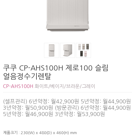
쿠쿠 CP-AHS100H 제로100 슬림
얼음정수기렌탈
CP-AHS100H
화이트/베이지/브라운/그레이
(셀프관리) 6년약정: 월42,900원 5년약정: 월44,900원
3년약정: 월50,900원 (방문관리) 6년약정: 월44,900원
5년약정: 월46,900원 3년약정: 월53,900원
제품크기 : 230(W) x 480(D) x 460(H) mm