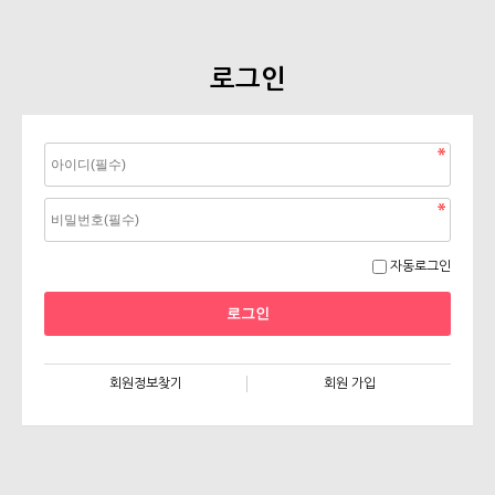
로그인
자동로그인
회원정보찾기
회원 가입