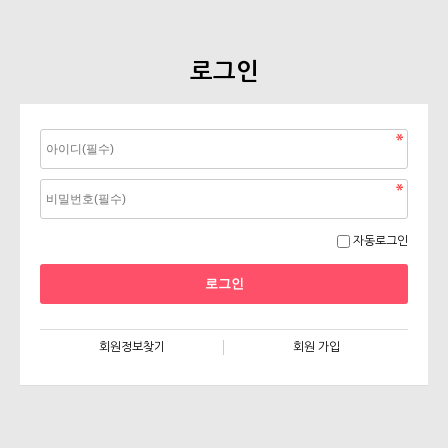
로그인
자동로그인
회원정보찾기
회원 가입