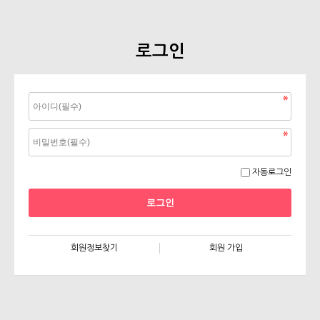
로그인
자동로그인
회원정보찾기
회원 가입