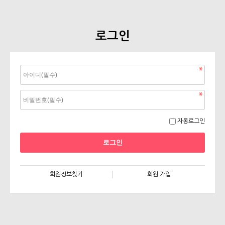
로그인
자동로그인
회원정보찾기
회원 가입