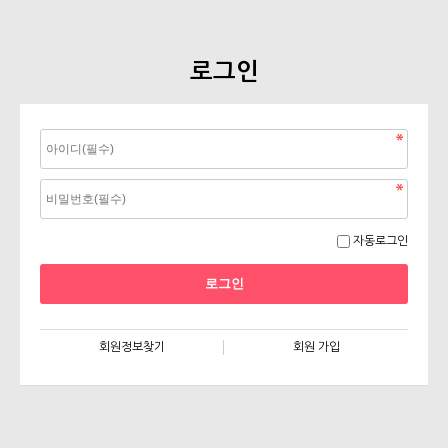
로그인
자동로그인
회원정보찾기
회원 가입