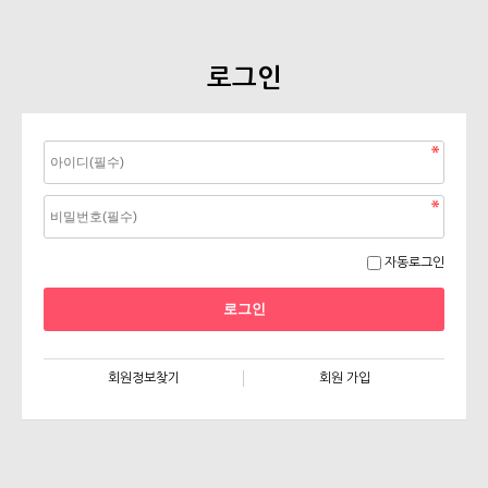
로그인
자동로그인
회원정보찾기
회원 가입