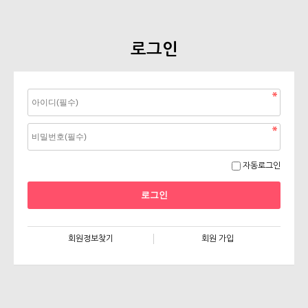
로그인
자동로그인
회원정보찾기
회원 가입